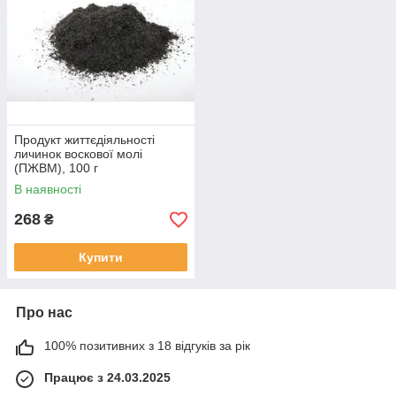
Продукт життєдіяльності
личинок воскової молі
(ПЖВМ), 100 г
В наявності
268
₴
Купити
Про нас
100% позитивних з 18 відгуків за рік
Працює з 24.03.2025