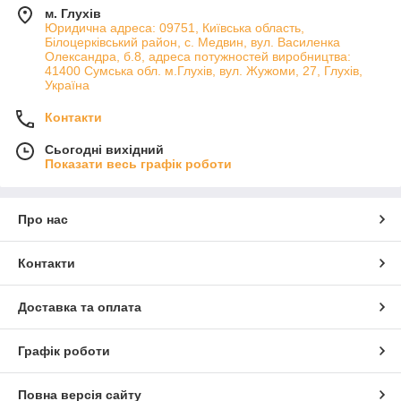
м. Глухів
Юридична адреса: 09751, Київська область,
Білоцерківський район, с. Медвин, вул. Василенка
Олександра, б.8, адреса потужностей виробництва:
41400 Сумська обл. м.Глухів, вул. Жужоми, 27, Глухів,
Україна
Контакти
Сьогодні вихідний
Показати весь графік роботи
Про нас
Контакти
Доставка та оплата
Графік роботи
Повна версія сайту