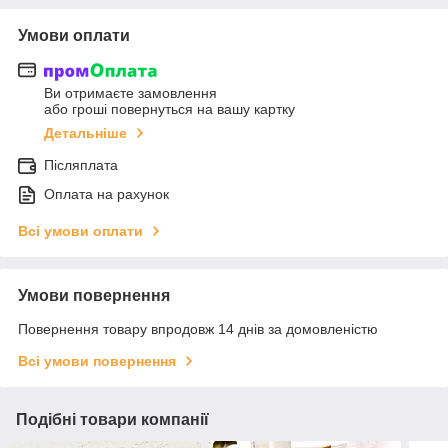
Умови оплати
Ви отримаєте замовлення
або гроші повернуться на вашу картку
Детальніше
Післяплата
Оплата на рахунок
Всі умови оплати
Умови повернення
Повернення товару впродовж 14 днів за домовленістю
Всі умови повернення
Подібні товари компанії