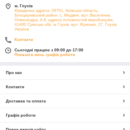
м. Глухів
Юридична адреса: 09751, Київська область,
Білоцерківський район, с. Медвин, вул. Василенка
Олександра, б.8, адреса потужностей виробництва:
41400 Сумська обл. м.Глухів, вул. Жужоми, 27, Глухів,
Україна
Контакти
Сьогодні працює з 09:00 до 17:00
Показати весь графік роботи
Про нас
Контакти
Доставка та оплата
Графік роботи
Повна версія сайту