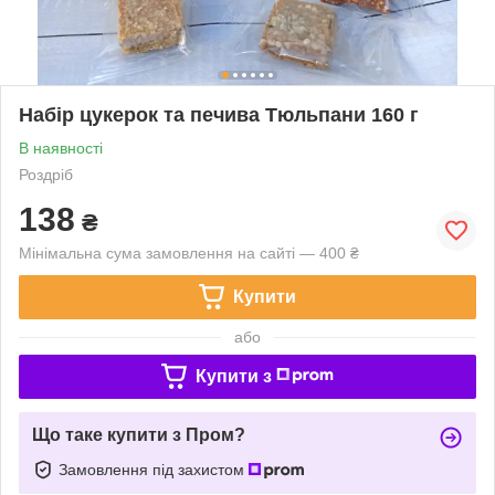
Набір цукерок та печива Тюльпани 160 г
В наявності
Роздріб
138
₴
Мінімальна сума замовлення на сайті — 400 ₴
Купити
або
Купити з
Що таке купити з Пром?
Замовлення під захистом