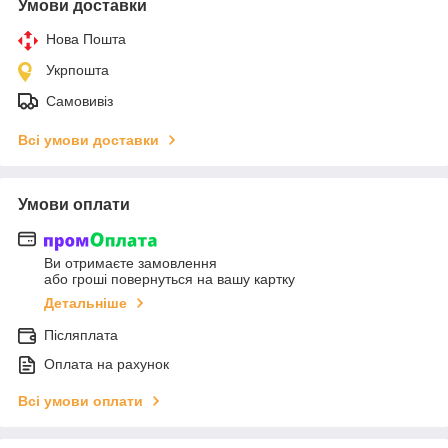
Умови доставки
Нова Пошта
Укрпошта
Самовивіз
Всі умови доставки
Умови оплати
Ви отримаєте замовлення
або гроші повернуться на вашу картку
Детальніше
Післяплата
Оплата на рахунок
Всі умови оплати