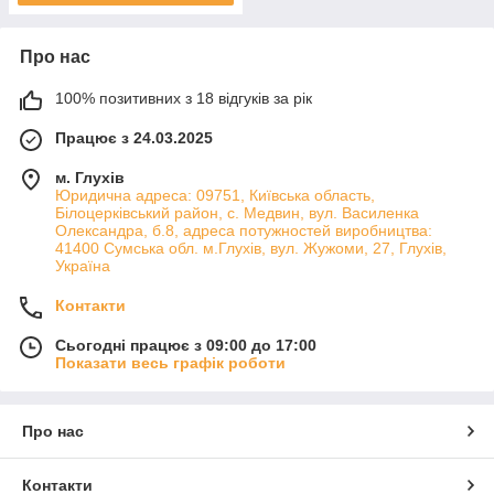
Про нас
100% позитивних з 18 відгуків за рік
Працює з 24.03.2025
м. Глухів
Юридична адреса: 09751, Київська область,
Білоцерківський район, с. Медвин, вул. Василенка
Олександра, б.8, адреса потужностей виробництва:
41400 Сумська обл. м.Глухів, вул. Жужоми, 27, Глухів,
Україна
Контакти
Сьогодні працює з 09:00 до 17:00
Показати весь графік роботи
Про нас
Контакти