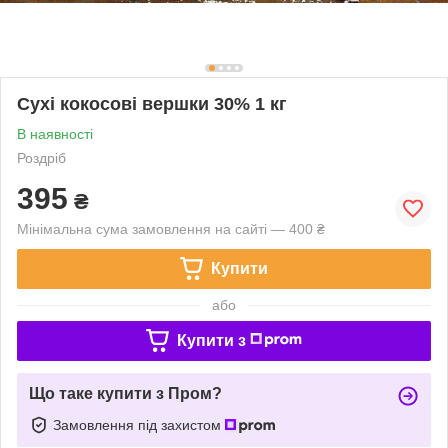
Сухі кокосові вершки 30% 1 кг
В наявності
Роздріб
395
₴
Мінімальна сума замовлення на сайті — 400 ₴
Купити
або
Купити з
Що таке купити з Пром?
Замовлення під захистом