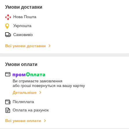
Умови доставки
Нова Пошта
Укрпошта
Самовивіз
Всі умови доставки
Умови оплати
Ви отримаєте замовлення
або гроші повернуться на вашу картку
Детальніше
Післяплата
Оплата на рахунок
Всі умови оплати