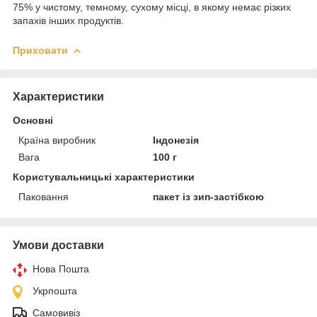
75% у чистому, темному, сухому місці, в якому немає різких
запахів інших продуктів.
Приховати
Характеристики
Основні
Країна виробник
Індонезія
Вага
100 г
Користувальницькі характеристики
Паковання
пакет із зип-застібкою
Умови доставки
Нова Пошта
Укрпошта
Самовивіз