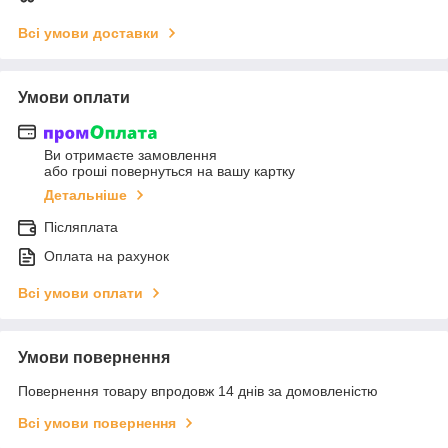
Всі умови доставки
Умови оплати
Ви отримаєте замовлення
або гроші повернуться на вашу картку
Детальніше
Післяплата
Оплата на рахунок
Всі умови оплати
Умови повернення
Повернення товару впродовж 14 днів за домовленістю
Всі умови повернення