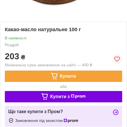
Какао-масло натуральне 100 г
В наявності
Роздріб
203
₴
Мінімальна сума замовлення на сайті — 400 ₴
Купити
або
Купити з
Що таке купити з Пром?
Замовлення під захистом