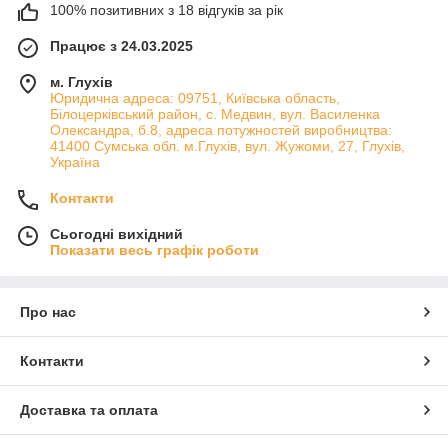
100% позитивних з 18 відгуків за рік
Працює з 24.03.2025
м. Глухів
Юридична адреса: 09751, Київська область,
Білоцерківський район, с. Медвин, вул. Василенка
Олександра, б.8, адреса потужностей виробництва:
41400 Сумська обл. м.Глухів, вул. Жужоми, 27, Глухів,
Україна
Контакти
Сьогодні вихідний
Показати весь графік роботи
Про нас
Контакти
Доставка та оплата