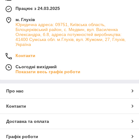
Працює з 24.03.2025
м. Глухів
Юридична адреса: 09751, Київська область,
Білоцерківський район, с. Медвин, вул. Василенка
Олександра, б.8, адреса потужностей виробництва:
41400 Сумська обл. м.Глухів, вул. Жужоми, 27, Глухів,
Україна
Контакти
Сьогодні вихідний
Показати весь графік роботи
Про нас
Контакти
Доставка та оплата
Графік роботи