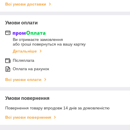
Всі умови доставки
Умови оплати
Ви отримаєте замовлення
або гроші повернуться на вашу картку
Детальніше
Післяплата
Оплата на рахунок
Всі умови оплати
Умови повернення
Повернення товару впродовж 14 днів за домовленістю
Всі умови повернення