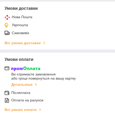
Умови доставки
Нова Пошта
Укрпошта
Самовивіз
Всі умови доставки
Умови оплати
Ви отримаєте замовлення
або гроші повернуться на вашу картку
Детальніше
Післяплата
Оплата на рахунок
Всі умови оплати