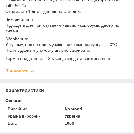
+40–50°C).
Отримаєте 1 літр відновленого молока.
Використання:
Підходить для приготування напоїв, каш, соусів, десертів,
випічки.
Зберігання:
У сухому, прохолодному місці при температурі до +20°C.
Після відкриття упаковку щільно закривати.
Термін придатності: 12 місяців від дати виготовлення.
Приховати
Характеристики
Основні
Виробник
Nobrand
Країна виробник
Україна
Вага
1000 г