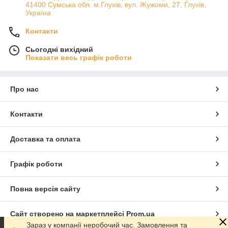
41400 Сумська обл. м.Глухів, вул. Жужоми, 27, Глухів,
Україна
Контакти
Сьогодні вихідний
Показати весь графік роботи
Про нас
Контакти
Доставка та оплата
Графік роботи
Повна версія сайту
Сайт створено на маркетплейсі
Prom.ua
Зараз у компанії неробочий час. Замовлення та