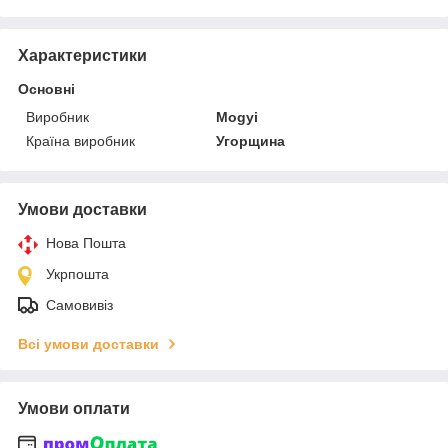
Характеристики
Основні
Виробник
Mogyi
Країна виробник
Угорщина
Умови доставки
Нова Пошта
Укрпошта
Самовивіз
Всі умови доставки
Умови оплати