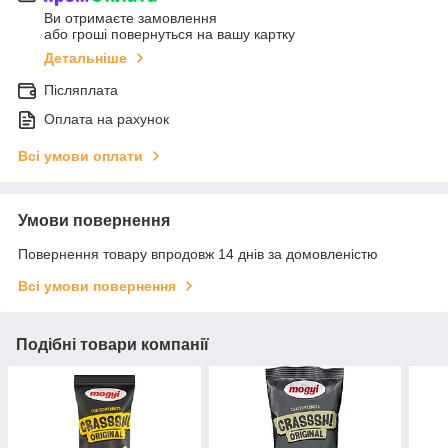
Ви отримаєте замовлення
або гроші повернуться на вашу картку
Детальніше
Післяплата
Оплата на рахунок
Всі умови оплати
Умови повернення
Повернення товару впродовж 14 днів за домовленістю
Всі умови повернення
Подібні товари компанії