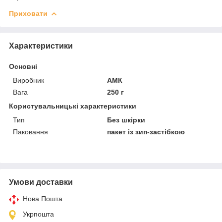
Приховати
Характеристики
Основні
Виробник
АМК
Вага
250 г
Користувальницькі характеристики
Тип
Без шкірки
Паковання
пакет із зип-застібкою
Умови доставки
Нова Пошта
Укрпошта