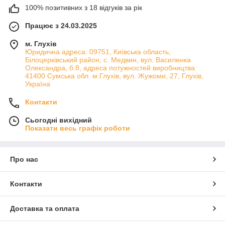
100% позитивних з 18 відгуків за рік
Працює з 24.03.2025
м. Глухів
Юридична адреса: 09751, Київська область,
Білоцерківський район, с. Медвин, вул. Василенка
Олександра, б.8, адреса потужностей виробництва:
41400 Сумська обл. м.Глухів, вул. Жужоми, 27, Глухів,
Україна
Контакти
Сьогодні вихідний
Показати весь графік роботи
Про нас
Контакти
Доставка та оплата