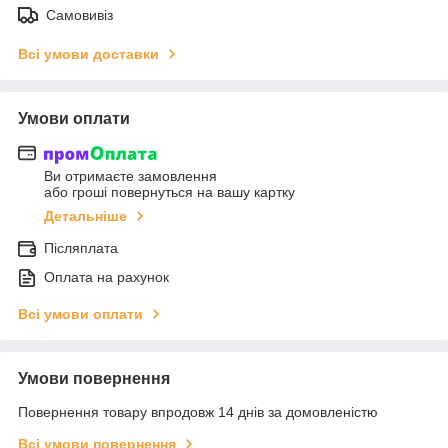
Самовивіз
Всі умови доставки
Умови оплати
Ви отримаєте замовлення
або гроші повернуться на вашу картку
Детальніше
Післяплата
Оплата на рахунок
Всі умови оплати
Умови повернення
Повернення товару впродовж 14 днів за домовленістю
Всі умови повернення