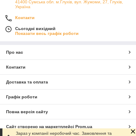
41400 Сумська обл. м.Глухів, вул. Жужоми, 27, Глухів,
Україна
Контакти
Сьогодні вихідний
Показати весь графік роботи
Про нас
Контакти
Доставка та оплата
Графік роботи
Повна версія сайту
Сайт створено на маркетплейсі
Prom.ua
Зараз у компанії неробочий час. Замовлення та