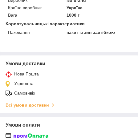
Виробник
No brand
Країна виробник
Україна
Вага
1000 г
Користувальницькі характеристики
Паковання
пакет із зип-застібкою
Умови доставки
Нова Пошта
Укрпошта
Самовивіз
Всі умови доставки
Умови оплати