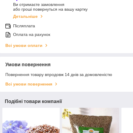
Ви отримаєте замовлення
або гроші повернуться на вашу картку
Детальніше
Післяплата
Оплата на рахунок
Всі умови оплати
Умови повернення
Повернення товару впродовж 14 днів за домовленістю
Всі умови повернення
Подібні товари компанії