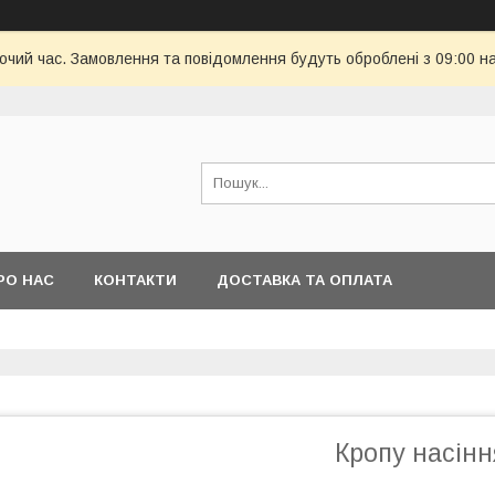
бочий час. Замовлення та повідомлення будуть оброблені з 09:00 н
РО НАС
КОНТАКТИ
ДОСТАВКА ТА ОПЛАТА
Кропу насіння