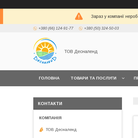
Зараз у компанії неро
+380 (66) 124-91-77
+380 (50) 324-50-03
ТОВ Десналенд
ГОЛОВНА
ТОВАРИ ТА ПОСЛУГИ
П
КОНТАКТИ
ТОВ Десналенд