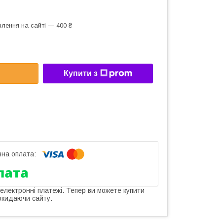
лення на сайті — 400 ₴
Купити з
 електронні платежі. Тепер ви можете купити
окидаючи сайту.