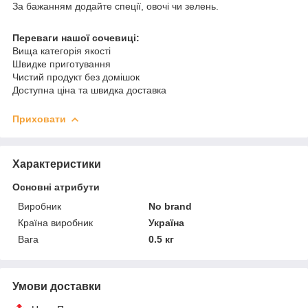
За бажанням додайте спеції, овочі чи зелень.
Переваги нашої сочевиці:
Вища категорія якості
Швидке приготування
Чистий продукт без домішок
Доступна ціна та швидка доставка
Приховати
Характеристики
Основні атрибути
Виробник
No brand
Країна виробник
Україна
Вага
0.5 кг
Умови доставки