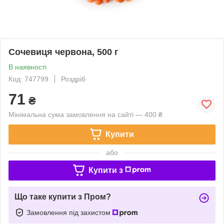
Сочевиця червона, 500 г
В наявності
Код: 747799
Роздріб
71
₴
Мінімальна сума замовлення на сайті — 400 ₴
Купити
або
Купити з
Що таке купити з Пром?
Замовлення під захистом