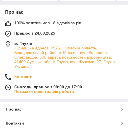
Про нас
100% позитивних з 18 відгуків за рік
Працює з 24.03.2025
м. Глухів
Юридична адреса: 09751, Київська область,
Білоцерківський район, с. Медвин, вул. Василенка
Олександра, б.8, адреса потужностей виробництва:
41400 Сумська обл. м.Глухів, вул. Жужоми, 27, Глухів,
Україна
Контакти
Сьогодні працює з 09:00 до 17:00
Показати весь графік роботи
Про нас
Контакти