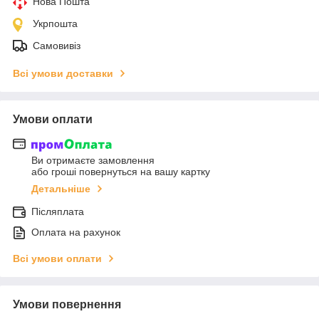
Нова Пошта
Укрпошта
Самовивіз
Всі умови доставки
Умови оплати
Ви отримаєте замовлення
або гроші повернуться на вашу картку
Детальніше
Післяплата
Оплата на рахунок
Всі умови оплати
Умови повернення