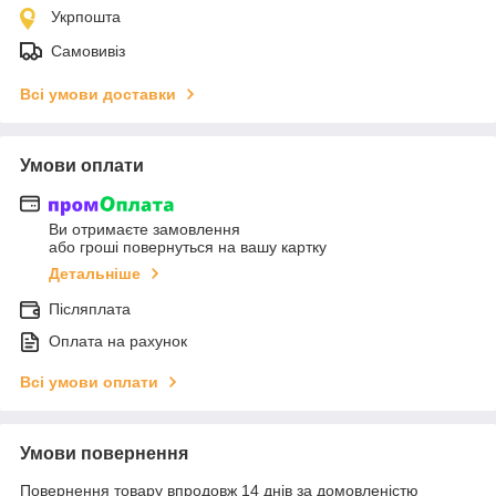
Укрпошта
Самовивіз
Всі умови доставки
Умови оплати
Ви отримаєте замовлення
або гроші повернуться на вашу картку
Детальніше
Післяплата
Оплата на рахунок
Всі умови оплати
Умови повернення
Повернення товару впродовж 14 днів за домовленістю