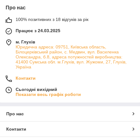
Про нас
100% позитивних з 18 відгуків за рік
Працює з 24.03.2025
м. Глухів
Юридична адреса: 09751, Київська область,
Білоцерківський район, с. Медвин, вул. Василенка
Олександра, б.8, адреса потужностей виробництва:
41400 Сумська обл. м.Глухів, вул. Жужоми, 27, Глухів,
Україна
Контакти
Сьогодні вихідний
Показати весь графік роботи
Про нас
Контакти