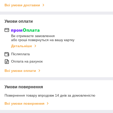
Всі умови доставки
Умови оплати
Ви отримаєте замовлення
або гроші повернуться на вашу картку
Детальніше
Післяплата
Оплата на рахунок
Всі умови оплати
Умови повернення
Повернення товару впродовж 14 днів за домовленістю
Всі умови повернення