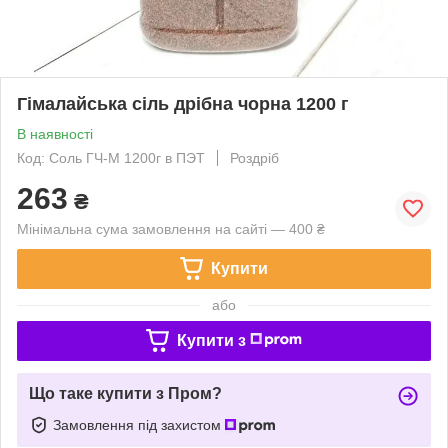
Гімалайська сіль дрібна чорна 1200 г
В наявності
Код: Соль ГЧ-М 1200г в ПЭТ
Роздріб
263
₴
Мінімальна сума замовлення на сайті — 400 ₴
Купити
або
Купити з
Що таке купити з Пром?
Замовлення під захистом