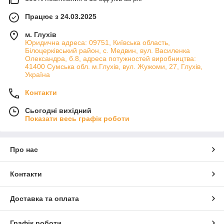
Працює з 24.03.2025
м. Глухів
Юридична адреса: 09751, Київська область,
Білоцерківський район, с. Медвин, вул. Василенка
Олександра, б.8, адреса потужностей виробництва:
41400 Сумська обл. м.Глухів, вул. Жужоми, 27, Глухів,
Україна
Контакти
Сьогодні вихідний
Показати весь графік роботи
Про нас
Контакти
Доставка та оплата
Графік роботи