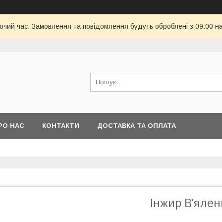
бочий час. Замовлення та повідомлення будуть оброблені з 09:00 н
РО НАС
КОНТАКТИ
ДОСТАВКА ТА ОПЛАТА
Інжир В'ялен