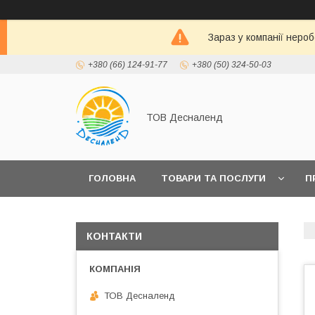
Зараз у компанії неро
+380 (66) 124-91-77
+380 (50) 324-50-03
ТОВ Десналенд
ГОЛОВНА
ТОВАРИ ТА ПОСЛУГИ
П
КОНТАКТИ
ТОВ Десналенд