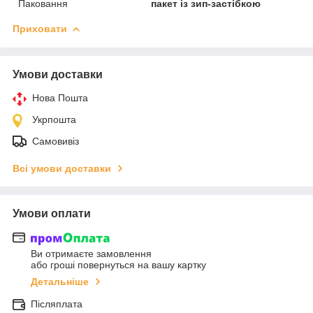
Паковання
пакет із зип-застібкою
Приховати
Умови доставки
Нова Пошта
Укрпошта
Самовивіз
Всі умови доставки
Умови оплати
Ви отримаєте замовлення
або гроші повернуться на вашу картку
Детальніше
Післяплата