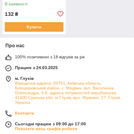
В наявності
132
₴
Купити
Про нас
100% позитивних з 18 відгуків за рік
Працює з 24.03.2025
м. Глухів
Юридична адреса: 09751, Київська область,
Білоцерківський район, с. Медвин, вул. Василенка
Олександра, б.8, адреса потужностей виробництва:
41400 Сумська обл. м.Глухів, вул. Жужоми, 27, Глухів,
Україна
Контакти
Сьогодні працює з 09:00 до 17:00
Показати весь графік роботи