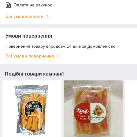
Оплата на рахунок
Всі умови оплати
Умови повернення
Повернення товару впродовж 14 днів за домовленістю
Всі умови повернення
Подібні товари компанії