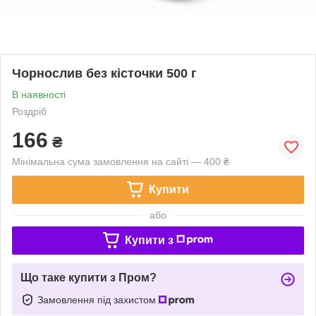
Чорнослив без кісточки 500 г
В наявності
Роздріб
166
₴
Мінімальна сума замовлення на сайті — 400 ₴
Купити
або
Купити з
Що таке купити з Пром?
Замовлення під захистом