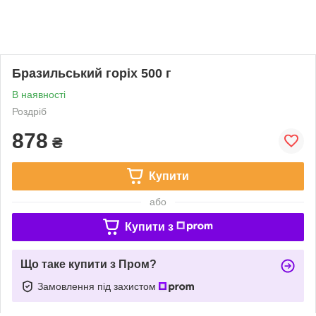
Бразильський горіх 500 г
В наявності
Роздріб
878
₴
Купити
або
Купити з
Що таке купити з Пром?
Замовлення під захистом