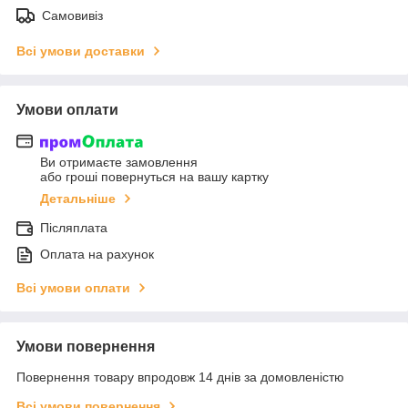
Самовивіз
Всі умови доставки
Умови оплати
Ви отримаєте замовлення
або гроші повернуться на вашу картку
Детальніше
Післяплата
Оплата на рахунок
Всі умови оплати
Умови повернення
Повернення товару впродовж 14 днів за домовленістю
Всі умови повернення