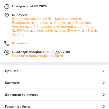
Працює з 24.03.2025
м. Глухів
Юридична адреса: 09751, Київська область,
Білоцерківський район, с. Медвин, вул. Василенка
Олександра, б.8, адреса потужностей виробництва:
41400 Сумська обл. м.Глухів, вул. Жужоми, 27, Глухів,
Україна
Контакти
Сьогодні працює з 09:00 до 17:00
Показати весь графік роботи
Про нас
Контакти
Доставка та оплата
Графік роботи