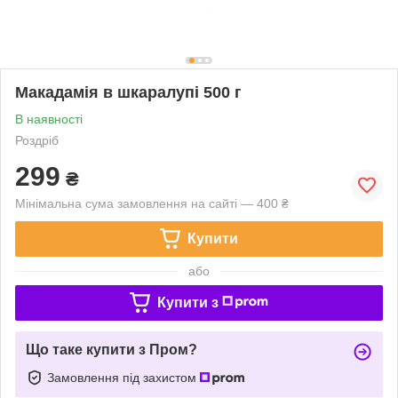
Макадамія в шкаралупі 500 г
В наявності
Роздріб
299
₴
Мінімальна сума замовлення на сайті — 400 ₴
Купити
або
Купити з
Що таке купити з Пром?
Замовлення під захистом