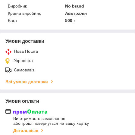
Виробник
No brand
Країна виробник
Австралія
Вага
500 г
Умови доставки
Нова Пошта
Укрпошта
Самовивіз
Всі умови доставки
Умови оплати
Ви отримаєте замовлення
або гроші повернуться на вашу картку
Детальніше