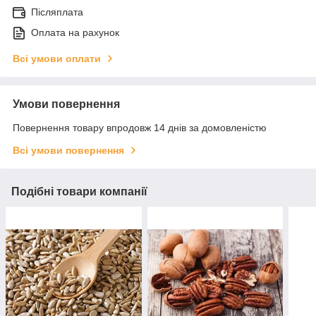
Післяплата
Оплата на рахунок
Всі умови оплати
Умови повернення
Повернення товару впродовж 14 днів за домовленістю
Всі умови повернення
Подібні товари компанії