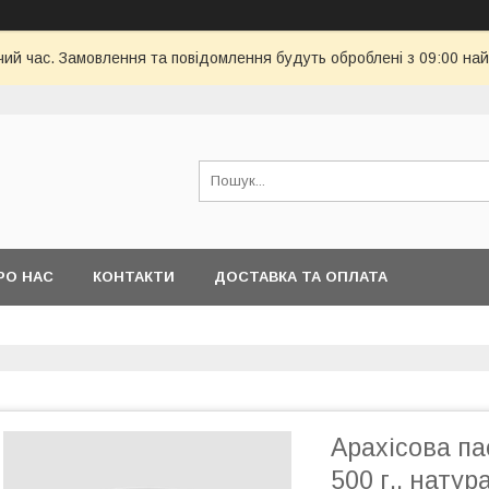
чий час. Замовлення та повідомлення будуть оброблені з 09:00 най
РО НАС
КОНТАКТИ
ДОСТАВКА ТА ОПЛАТА
Арахісова па
500 г., натур