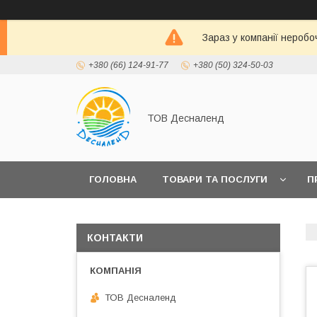
Зараз у компанії неробо
+380 (66) 124-91-77
+380 (50) 324-50-03
ТОВ Десналенд
ГОЛОВНА
ТОВАРИ ТА ПОСЛУГИ
П
КОНТАКТИ
ТОВ Десналенд