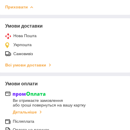
Приховати
Умови доставки
Нова Пошта
Укрпошта
Самовивіз
Всі умови доставки
Умови оплати
Ви отримаєте замовлення
або гроші повернуться на вашу картку
Детальніше
Післяплата
Оплата на рахунок