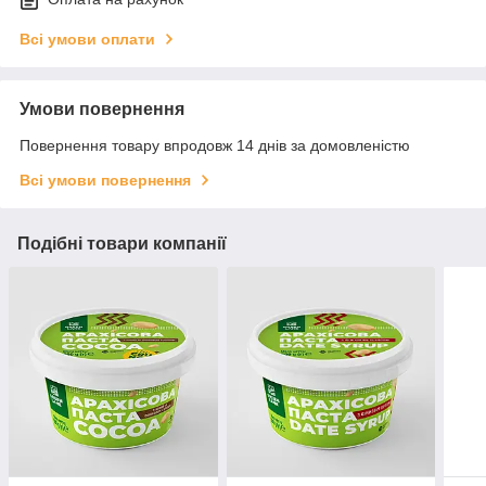
Всі умови оплати
Умови повернення
Повернення товару впродовж 14 днів за домовленістю
Всі умови повернення
Подібні товари компанії