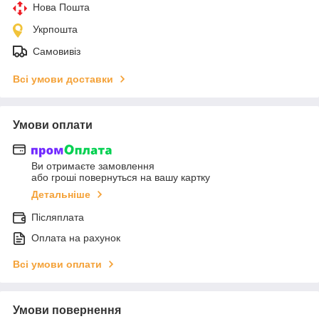
Нова Пошта
Укрпошта
Самовивіз
Всі умови доставки
Умови оплати
Ви отримаєте замовлення
або гроші повернуться на вашу картку
Детальніше
Післяплата
Оплата на рахунок
Всі умови оплати
Умови повернення