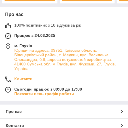
Про нас
100% позитивних з 18 відгуків за рік
Працює з 24.03.2025
м. Глухів
Юридична адреса: 09751, Київська область,
Білоцерківський район, с. Медвин, вул. Василенка
Олександра, б.8, адреса потужностей виробництва:
41400 Сумська обл. м.Глухів, вул. Жужоми, 27, Глухів,
Україна
Контакти
Сьогодні працює з 09:00 до 17:00
Показати весь графік роботи
Про нас
Контакти