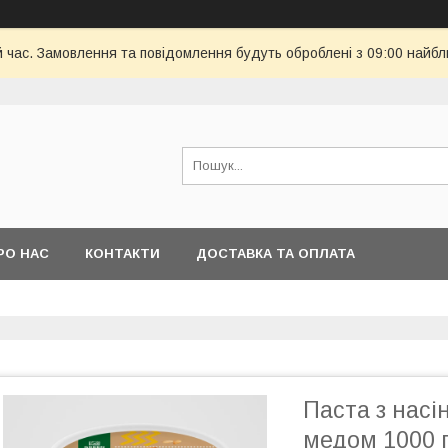
й час. Замовлення та повідомлення будуть оброблені з 09:00 найбл
РО НАС
КОНТАКТИ
ДОСТАВКА ТА ОПЛАТА
Паста з насі
медом 1000 г