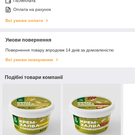
Післяплата
Оплата на рахунок
Всі умови оплати
Умови повернення
Повернення товару впродовж 14 днів за домовленістю
Всі умови повернення
Подібні товари компанії