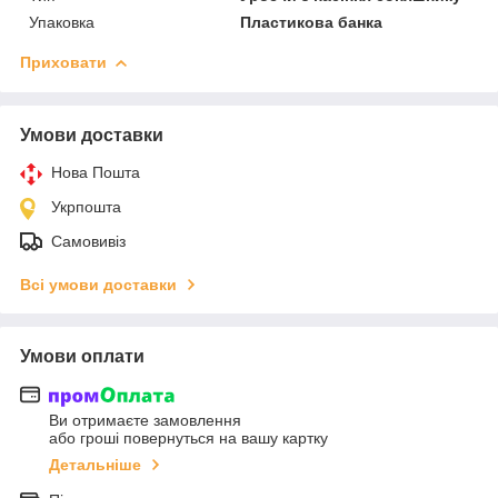
Упаковка
Пластикова банка
Приховати
Умови доставки
Нова Пошта
Укрпошта
Самовивіз
Всі умови доставки
Умови оплати
Ви отримаєте замовлення
або гроші повернуться на вашу картку
Детальніше