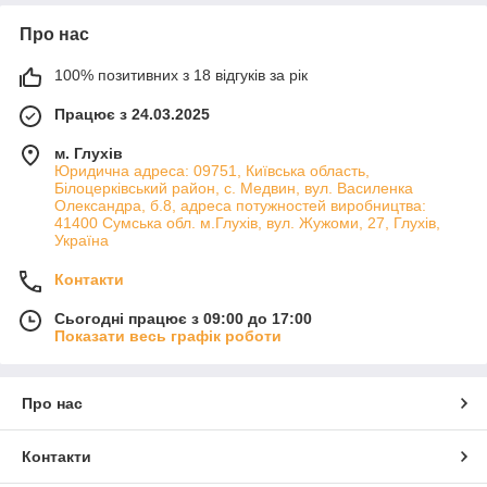
Про нас
100% позитивних з 18 відгуків за рік
Працює з 24.03.2025
м. Глухів
Юридична адреса: 09751, Київська область,
Білоцерківський район, с. Медвин, вул. Василенка
Олександра, б.8, адреса потужностей виробництва:
41400 Сумська обл. м.Глухів, вул. Жужоми, 27, Глухів,
Україна
Контакти
Сьогодні працює з 09:00 до 17:00
Показати весь графік роботи
Про нас
Контакти