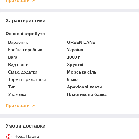
Приховати
Характеристики
Основні атрибути
Виробник
GREEN LANE
Країна виробник
Україна
Вага
1000 г
Вид пасти
Хрусткі
Смак, додатки
Морська сіль
Термін придатності
6 міс
Тип
Арахісові пасти
Упаковка
Пластикова банка
Приховати
Умови доставки
Нова Пошта