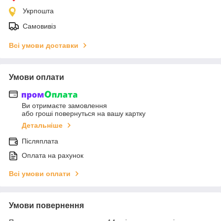
Укрпошта
Самовивіз
Всі умови доставки
Умови оплати
Ви отримаєте замовлення
або гроші повернуться на вашу картку
Детальніше
Післяплата
Оплата на рахунок
Всі умови оплати
Умови повернення