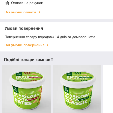
Оплата на рахунок
Всі умови оплати
Умови повернення
Повернення товару впродовж 14 днів за домовленістю
Всі умови повернення
Подібні товари компанії