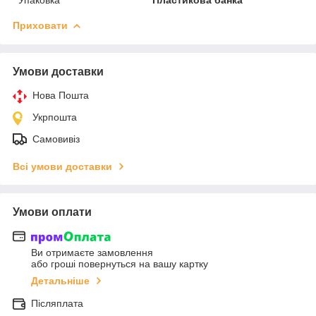
Приховати
Умови доставки
Нова Пошта
Укрпошта
Самовивіз
Всі умови доставки
Умови оплати
Ви отримаєте замовлення
або гроші повернуться на вашу картку
Детальніше
Післяплата