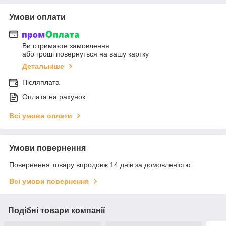
Умови оплати
Ви отримаєте замовлення
або гроші повернуться на вашу картку
Детальніше
Післяплата
Оплата на рахунок
Всі умови оплати
Умови повернення
Повернення товару впродовж 14 днів за домовленістю
Всі умови повернення
Подібні товари компанії