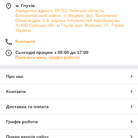
м. Глухів
Юридична адреса: 09751, Київська область,
Білоцерківський район, с. Медвин, вул. Василенка
Олександра, б.8, адреса потужностей виробництва:
41400 Сумська обл. м.Глухів, вул. Жужоми, 27, Глухів,
Україна
Контакти
Сьогодні працює з 09:00 до 17:00
Показати весь графік роботи
Про нас
Контакти
Доставка та оплата
Графік роботи
Повна версія сайту