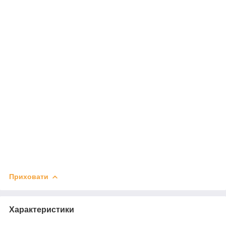
Приховати
Характеристики