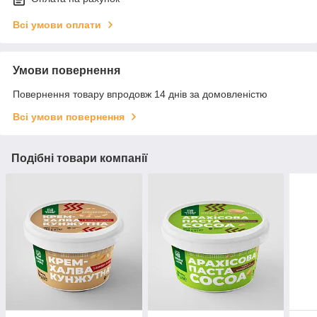
Всі умови оплати
Умови повернення
Повернення товару впродовж 14 днів за домовленістю
Всі умови повернення
Подібні товари компанії