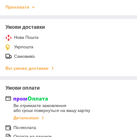
Приховати
Умови доставки
Нова Пошта
Укрпошта
Самовивіз
Всі умови доставки
Умови оплати
Ви отримаєте замовлення
або гроші повернуться на вашу картку
Детальніше
Післяплата
Оплата на рахунок