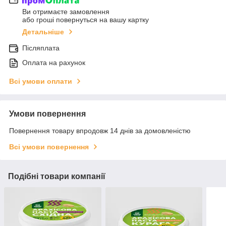
Ви отримаєте замовлення
або гроші повернуться на вашу картку
Детальніше
Післяплата
Оплата на рахунок
Всі умови оплати
Умови повернення
Повернення товару впродовж 14 днів за домовленістю
Всі умови повернення
Подібні товари компанії