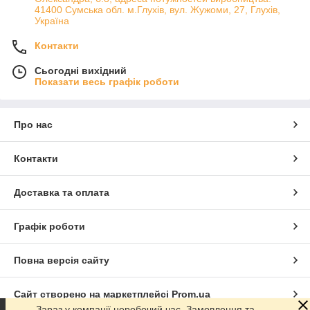
41400 Сумська обл. м.Глухів, вул. Жужоми, 27, Глухів,
Україна
Контакти
Сьогодні вихідний
Показати весь графік роботи
Про нас
Контакти
Доставка та оплата
Графік роботи
Повна версія сайту
Сайт створено на маркетплейсі
Prom.ua
Зараз у компанії неробочий час. Замовлення та