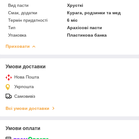
Вид пасти
Хрусткі
Смак, додатки
Курага, родзинки та мед
Термін придатності
6 міс
Тип
Арахісові пасти
Упаковка
Пластикова банка
Приховати
Умови доставки
Нова Пошта
Укрпошта
Самовивіз
Всі умови доставки
Умови оплати