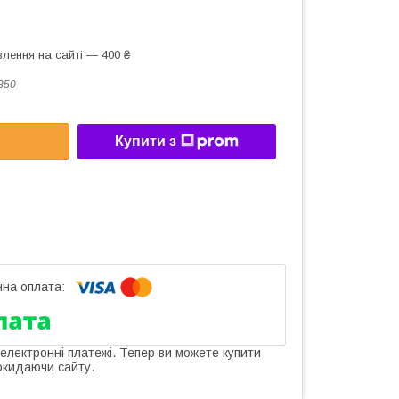
лення на сайті — 400 ₴
350
Купити з
 електронні платежі. Тепер ви можете купити
окидаючи сайту.