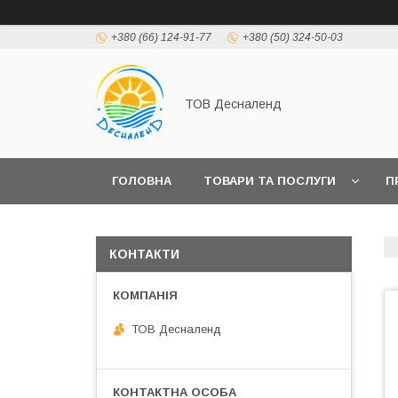
+380 (66) 124-91-77
+380 (50) 324-50-03
ТОВ Десналенд
ГОЛОВНА
ТОВАРИ ТА ПОСЛУГИ
П
КОНТАКТИ
ТОВ Десналенд