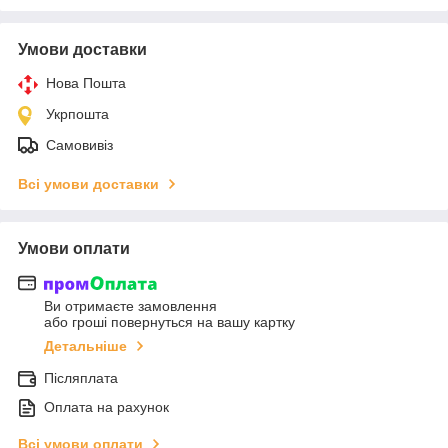
Умови доставки
Нова Пошта
Укрпошта
Самовивіз
Всі умови доставки
Умови оплати
Ви отримаєте замовлення
або гроші повернуться на вашу картку
Детальніше
Післяплата
Оплата на рахунок
Всі умови оплати