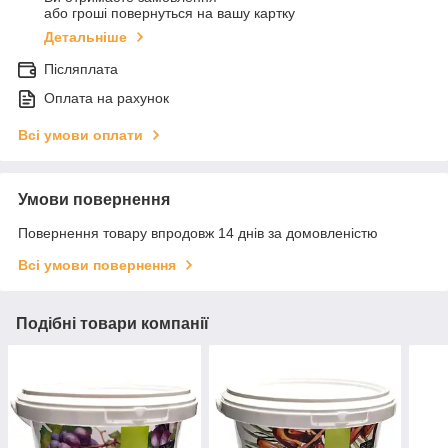
або гроші повернуться на вашу картку
Детальніше
Післяплата
Оплата на рахунок
Всі умови оплати
Умови повернення
Повернення товару впродовж 14 днів за домовленістю
Всі умови повернення
Подібні товари компанії