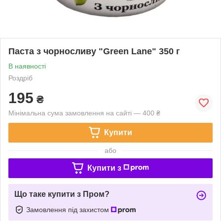
Паста з чорносливу "Green Lane" 350 г
В наявності
Роздріб
195
₴
Мінімальна сума замовлення на сайті — 400 ₴
Купити
або
Купити з
Що таке купити з Пром?
Замовлення під захистом