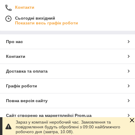
Контакти
Сьогодні вихідний
Показати весь графік роботи
Про нас
Контакти
Доставка та оплата
Графік роботи
Повна версія сайту
Сайт створено на маркетплейсі
Prom.ua
Зараз у компанії неробочий час. Замовлення та
повідомлення будуть оброблені з 09:00 найближчого
Політика конфіденційності
робочого дня (завтра, 10.08).