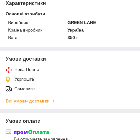
Характеристики
Основні атрибути
Виробник
GREEN LANE
Країна виробник
Україна
Вага
350 г
Умови доставки
Нова Пошта
Укрпошта
Самовивіз
Всі умови доставки
Умови оплати
Ви отримаєте замовлення