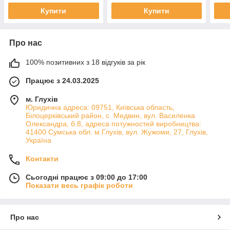
Купити
Купити
Про нас
100% позитивних з 18 відгуків за рік
Працює з 24.03.2025
м. Глухів
Юридична адреса: 09751, Київська область,
Білоцерківський район, с. Медвин, вул. Василенка
Олександра, б.8, адреса потужностей виробництва:
41400 Сумська обл. м.Глухів, вул. Жужоми, 27, Глухів,
Україна
Контакти
Сьогодні працює з 09:00 до 17:00
Показати весь графік роботи
Про нас