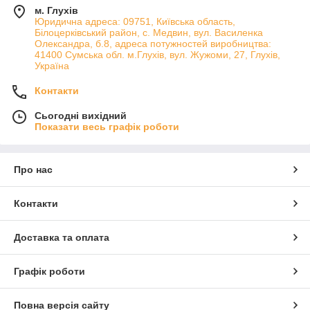
м. Глухів
Юридична адреса: 09751, Київська область,
Білоцерківський район, с. Медвин, вул. Василенка
Олександра, б.8, адреса потужностей виробництва:
41400 Сумська обл. м.Глухів, вул. Жужоми, 27, Глухів,
Україна
Контакти
Сьогодні вихідний
Показати весь графік роботи
Про нас
Контакти
Доставка та оплата
Графік роботи
Повна версія сайту