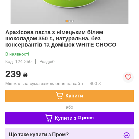
Арахісова паста з німецьким білим
шоколадом 350 г., натуральна, без
консервантів та домішок WHITE CHOCO
В наявності
Код: 124-350
Роздріб
239
₴
Мінімальна сума замовлення на сайті — 400 ₴
Купити
або
Купити з
Що таке купити з Пром?