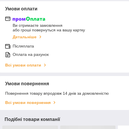
Умови оплати
Ви отримаєте замовлення
або гроші повернуться на вашу картку
Детальніше
Післяплата
Оплата на рахунок
Всі умови оплати
Умови повернення
Повернення товару впродовж 14 днів за домовленістю
Всі умови повернення
Подібні товари компанії