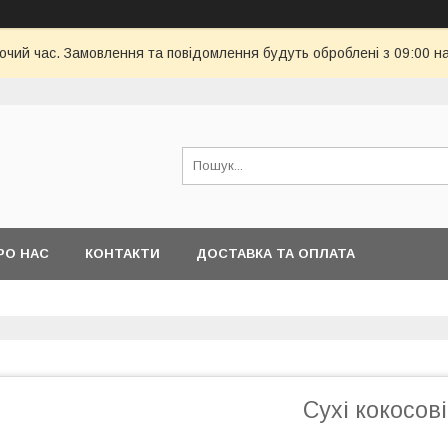
бочий час. Замовлення та повідомлення будуть оброблені з 09:00 н
РО НАС
КОНТАКТИ
ДОСТАВКА ТА ОПЛАТА
Сухі кокосов