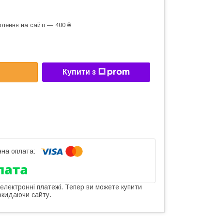
лення на сайті — 400 ₴
Купити з
 електронні платежі. Тепер ви можете купити
окидаючи сайту.