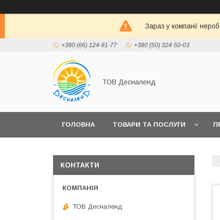
Зараз у компанії неро
+380 (66) 124-91-77
+380 (50) 324-50-03
ТОВ Десналенд
ГОЛОВНА
ТОВАРИ ТА ПОСЛУГИ
П
КОНТАКТИ
ТОВ Десналенд