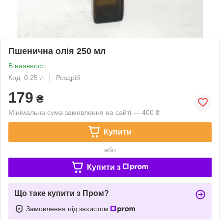
Пшенична олія 250 мл
В наявності
Код: 0,25 л
Роздріб
179
₴
Мінімальна сума замовлення на сайті — 400 ₴
Купити
або
Купити з
Що таке купити з Пром?
Замовлення під захистом