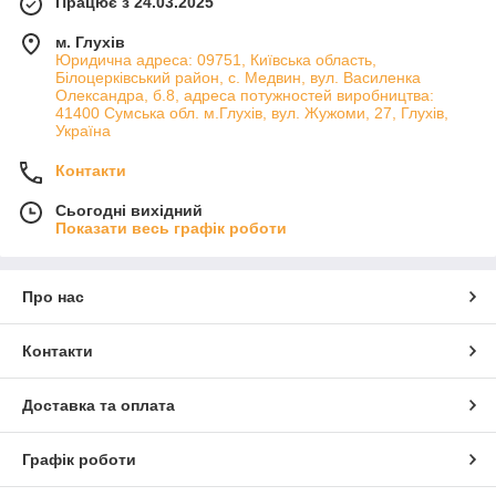
Працює з 24.03.2025
м. Глухів
Юридична адреса: 09751, Київська область,
Білоцерківський район, с. Медвин, вул. Василенка
Олександра, б.8, адреса потужностей виробництва:
41400 Сумська обл. м.Глухів, вул. Жужоми, 27, Глухів,
Україна
Контакти
Сьогодні вихідний
Показати весь графік роботи
Про нас
Контакти
Доставка та оплата
Графік роботи