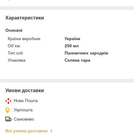
Характеристики
Основні
Країна виробник
Україна
Об`єм
250 мл
Тип олії
Пшеничних зародків
Упаковка
Скляна тара
Умови доставки
Нова Пошта
Укрпошта
Самовивіз
Всі умови доставки