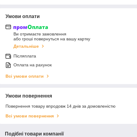
Умови оплати
Ви отримаєте замовлення
або гроші повернуться на вашу картку
Детальніше
Післяплата
Оплата на рахунок
Всі умови оплати
Умови повернення
Повернення товару впродовж 14 днів за домовленістю
Всі умови повернення
Подібні товари компанії