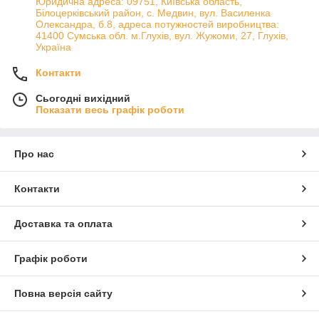
Юридична адреса: 09751, Київська область,
Білоцерківський район, с. Медвин, вул. Василенка
Олександра, б.8, адреса потужностей виробництва:
41400 Сумська обл. м.Глухів, вул. Жужоми, 27, Глухів,
Україна
Контакти
Сьогодні вихідний
Показати весь графік роботи
Про нас
Контакти
Доставка та оплата
Графік роботи
Повна версія сайту