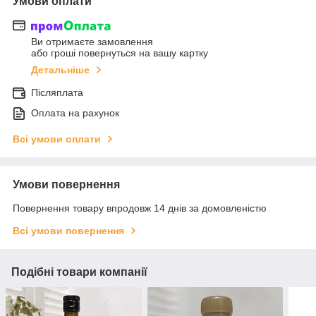
Умови оплати
Ви отримаєте замовлення
або гроші повернуться на вашу картку
Детальніше
Післяплата
Оплата на рахунок
Всі умови оплати
Умови повернення
Повернення товару впродовж 14 днів за домовленістю
Всі умови повернення
Подібні товари компанії