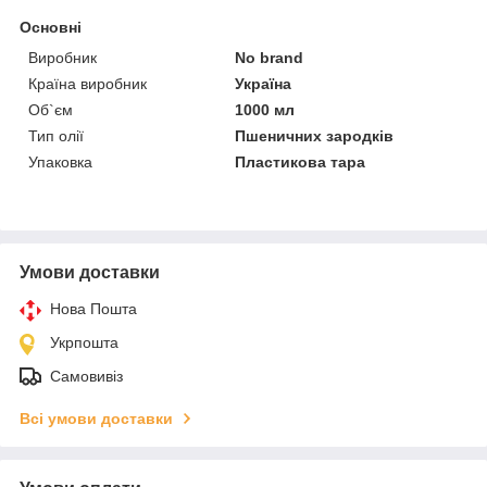
Основні
Виробник
No brand
Країна виробник
Україна
Об`єм
1000 мл
Тип олії
Пшеничних зародків
Упаковка
Пластикова тара
Умови доставки
Нова Пошта
Укрпошта
Самовивіз
Всі умови доставки