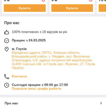
Купити
Купити
Про нас
100% позитивних з 18 відгуків за рік
Працює з 24.03.2025
м. Глухів
Юридична адреса: 09751, Київська область,
Білоцерківський район, с. Медвин, вул. Василенка
Олександра, б.8, адреса потужностей виробництва:
41400 Сумська обл. м.Глухів, вул. Жужоми, 27, Глухів,
Україна
Контакти
Сьогодні працює з 09:00 до 17:00
Показати весь графік роботи
Про нас