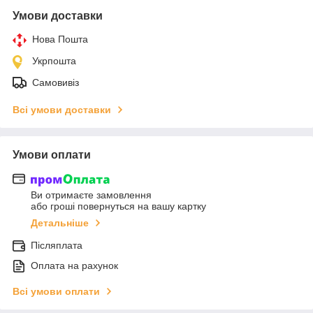
Умови доставки
Нова Пошта
Укрпошта
Самовивіз
Всі умови доставки
Умови оплати
Ви отримаєте замовлення
або гроші повернуться на вашу картку
Детальніше
Післяплата
Оплата на рахунок
Всі умови оплати