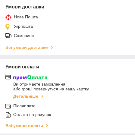
Умови доставки
Нова Пошта
Укрпошта
Самовивіз
Всі умови доставки
Умови оплати
Ви отримаєте замовлення
або гроші повернуться на вашу картку
Детальніше
Післяплата
Оплата на рахунок
Всі умови оплати