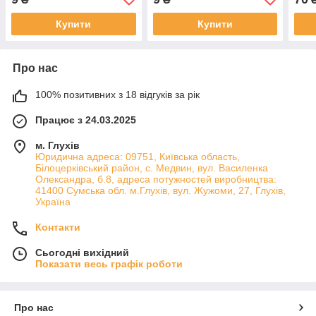
Купити
Купити
Про нас
100% позитивних з 18 відгуків за рік
Працює з 24.03.2025
м. Глухів
Юридична адреса: 09751, Київська область,
Білоцерківський район, с. Медвин, вул. Василенка
Олександра, б.8, адреса потужностей виробництва:
41400 Сумська обл. м.Глухів, вул. Жужоми, 27, Глухів,
Україна
Контакти
Сьогодні вихідний
Показати весь графік роботи
Про нас