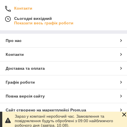
Контакти
Сьогодні вихідний
Показати весь графік роботи
Про нас
Контакти
Доставка та оплата
Графік роботи
Повна версія сайту
Сайт створено на маркетплейсі
Prom.ua
Зараз у компанії неробочий час. Замовлення та
повідомлення будуть оброблені з 09:00 найближчого
Політика конфіденційності
робочого дня (завтра, 10.08).